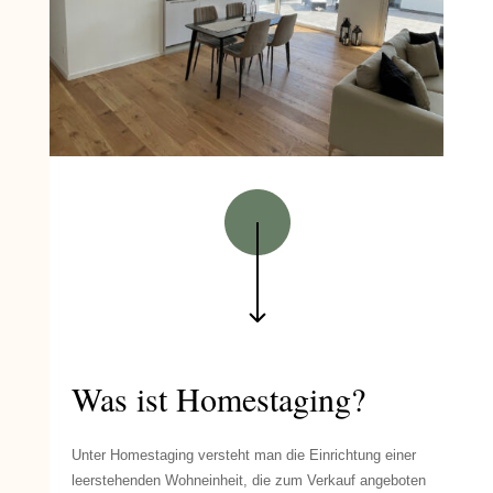
Was ist Homestaging?
Unter Homestaging versteht man die Einrichtung einer
leerstehenden Wohneinheit, die zum Verkauf angeboten