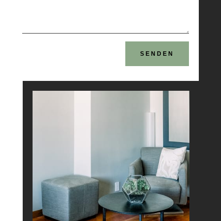
SENDEN