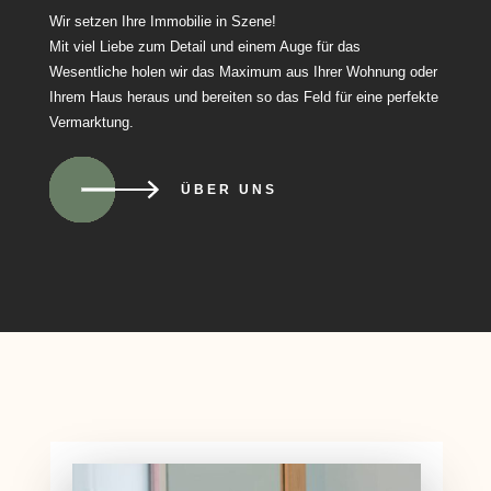
Wir setzen Ihre Immobilie in Szene!
Mit viel Liebe zum Detail und einem Auge für das
Wesentliche holen wir das Maximum aus Ihrer Wohnung oder
Ihrem Haus heraus und bereiten so das Feld für eine perfekte
Vermarktung.
ÜBER UNS