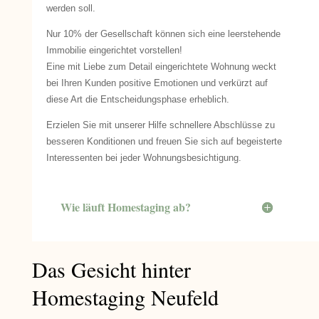
werden soll.
Nur 10% der Gesellschaft können sich eine leerstehende
Immobilie eingerichtet vorstellen!
Eine mit Liebe zum Detail eingerichtete Wohnung weckt
bei Ihren Kunden positive Emotionen und verkürzt auf
diese Art die Entscheidungsphase erheblich.
Erzielen Sie mit unserer Hilfe schnellere Abschlüsse zu
besseren Konditionen und freuen Sie sich auf begeisterte
Interessenten bei jeder Wohnungsbesichtigung.
Wie läuft Homestaging ab?
Das Gesicht hinter
Homestaging Neufeld