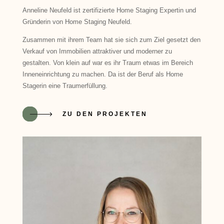
Anneline Neufeld ist zertifizierte Home Staging Expertin und
Gründerin von Home Staging Neufeld.
Zusammen mit ihrem Team hat sie sich zum Ziel gesetzt den
Verkauf von Immobilien attraktiver und moderner zu
gestalten. Von klein auf war es ihr Traum etwas im Bereich
Inneneinrichtung zu machen. Da ist der Beruf als Home
Stagerin eine Traumerfüllung.
ZU DEN PROJEKTEN