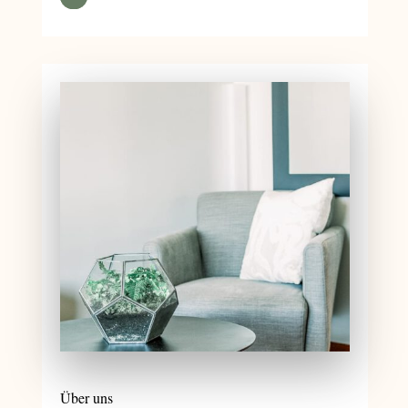
Über uns