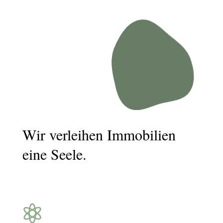
Wir verleihen Immobilien
eine Seele.
