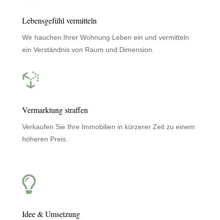
Lebensgefühl vermitteln
Wir hauchen Ihrer Wohnung Leben ein und vermitteln
ein Verständnis von Raum und Dimension.

Vermarktung straffen
Verkaufen Sie Ihre Immobilien in kürzerer Zeit zu einem
höheren Preis.

Idee & Umsetzung