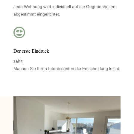
Jede Wohnung wird individuell auf die Gegebenheiten
abgestimmt eingerichtet.

Der erste Eindruck
zählt.
Machen Sie Ihren Interessenten die Entscheidung leicht.