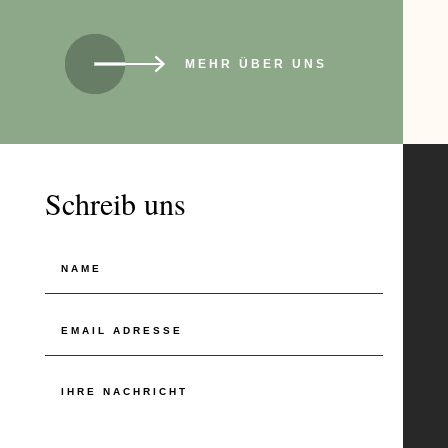
MEHR ÜBER UNS
Schreib uns