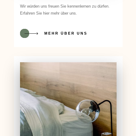
Wir würden uns freuen Sie kennenlernen zu dürfen.
Erfahren Sie hier mehr über uns.
MEHR ÜBER UNS