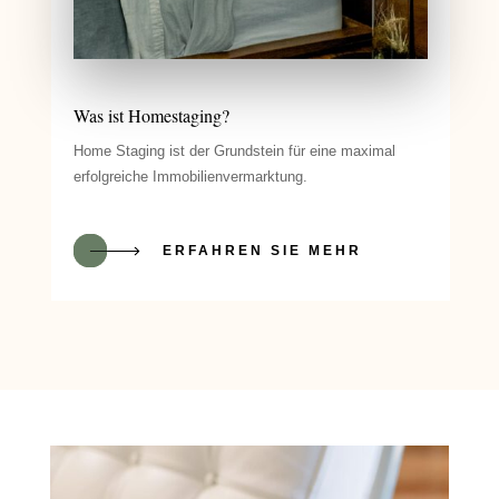
Was ist Homestaging?
Home Staging ist der Grundstein für eine maximal
erfolgreiche Immobilienvermarktung.
ERFAHREN SIE MEHR