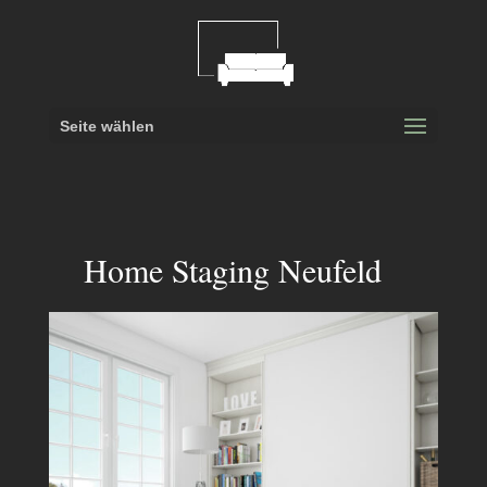
Seite wählen
Home Staging Neufeld