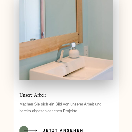
Unsere Arbeit
Machen Sie sich ein Bild von unserer Arbeit und
bereits abgeschlossenen Projekte.
JETZT ANSEHEN