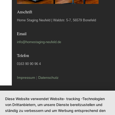
Anschrift
Home Staging Neufeld | Waldstr. 5-7, 56579 Bonefeld
Email
info@homestaging-neufeld.de
Telefon
0163 90 90 96 4
Impressum
|
Datenschutz
Diese Website verwendet Website- tracking -Technologien
von Drittanbietern, um unsere Dienste bereitzustellen und
ständig zu verbessern und um Werbung entsprechend den